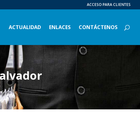
ACCESO PARA CLIENTES
ACTUALIDAD
ENLACES
CONTÁCTENOS
Salvador