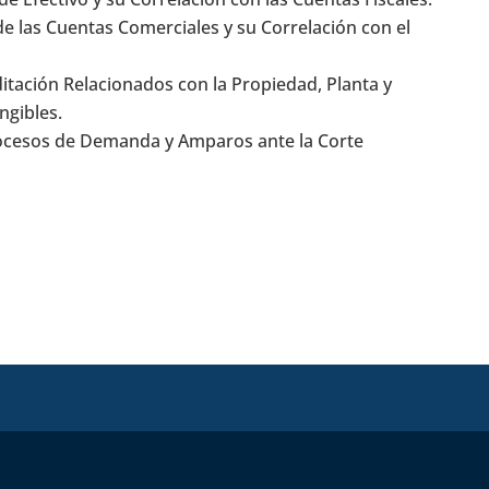
de las Cuentas Comerciales y su Correlación con el
itación Relacionados con la Propiedad, Planta y
ngibles.
ocesos de Demanda y Amparos ante la Corte
s