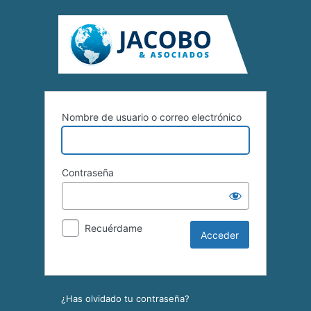
Nombre de usuario o correo electrónico
Contraseña
Recuérdame
¿Has olvidado tu contraseña?