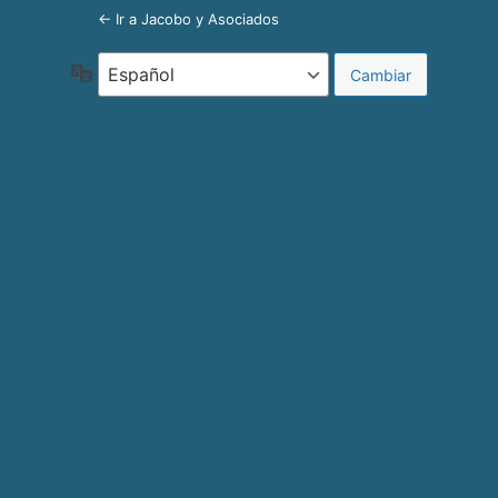
← Ir a Jacobo y Asociados
Idioma